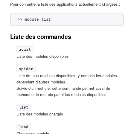
Pour connaître la liste des applications actuellement chargées :
>> module list
Liste des commandes
avail
Liste des modules disponibles
spider
Liste de tous modules disponibles, y compris les modules
dépendant d’autres modules.
Suivie d’un mot clé, cette commande permet aussi de
rechercher le mot clé parmi les modules disponibles.
list
Liste des modules chargés
load
Charger un module