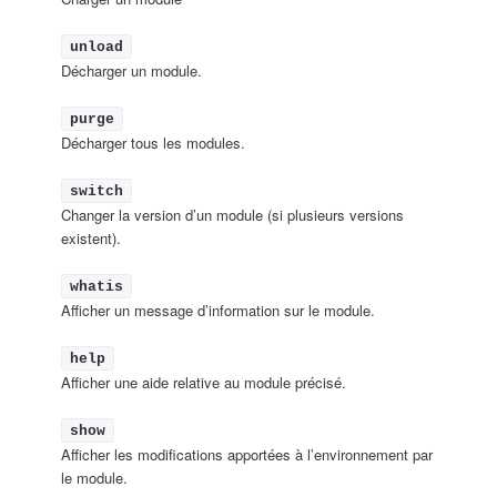
unload
Décharger un module.
purge
Décharger tous les modules.
switch
Changer la version d’un module (si plusieurs versions
existent).
whatis
Afficher un message d’information sur le module.
help
Afficher une aide relative au module précisé.
show
Afficher les modifications apportées à l’environnement par
le module.