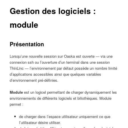
Gestion des logiciels :
module
Présentation
Lorsqu’une nouvelle session sur Oaska est ouverte — via une
connexion ssh ou l’ouverture d’un terminal dans une session
ThinLinc — l’environnement par défaut possède un nombre limité
d’applications accessibles ainsi que quelques variables
d’environnement pré-définies.
Module
est un logicel permettant de charger dynamiquement les
environnements de différents logiciels et biliothèques. Module
permet :
de charger dans l’espace utilisateur uniquement ce que
l’utilisateur désire utiliser.